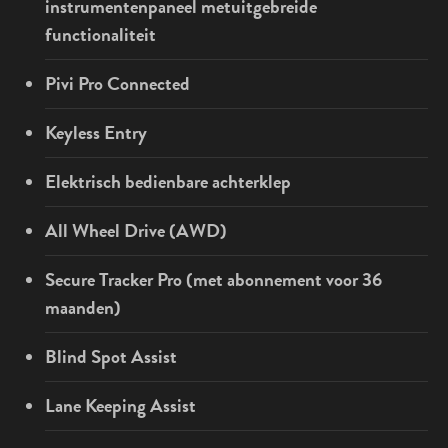
instrumentenpaneel metuitgebreide
functionaliteit
Pivi Pro Connected
Keyless Entry
Elektrisch bedienbare achterklep
All Wheel Drive (AWD)
Secure Tracker Pro (met abonnement voor 36
maanden)
Blind Spot Assist
Lane Keeping Assist