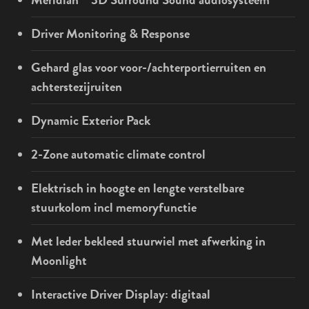
Driver Monitoring & Response
Gehard glas voor voor-/achterportierruiten en
achterstezijruiten
Dynamic Exterior Pack
2-Zone automatic climate control
Elektrisch in hoogte en lengte verstelbare
stuurkolom incl memoryfunctie
Met leder bekleed stuurwiel met afwerking in
Moonlight
Interactive Driver Display: digitaal