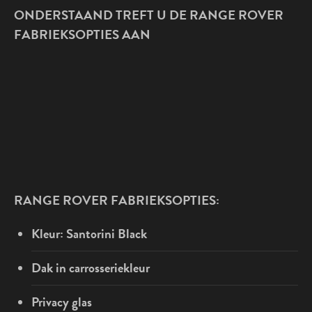
ONDERSTAAND TREFT U DE RANGE ROVER
FABRIEKSOPTIES AAN
RANGE ROVER FABRIEKSOPTIES:
Kleur: Santorini Black
Dak in carrosseriekleur
Privacy glas