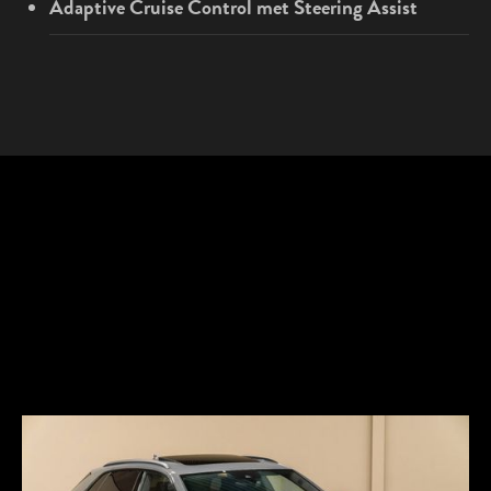
Adaptive Cruise Control met Steering Assist