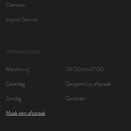
Diensten
Import Service
OPENINGSTIJDEN
Ma t/m vrij:
09:00 t/m 17:00
Zaterdag
Geopend op afspraak
Zondag
Gesloten
Maak een afspraak