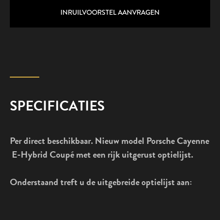
INRUILVOORSTEL AANVRAGEN
SPECIFICATIES
Per direct beschikbaar. Nieuw model Porsche Cayenne
E-Hybrid Coupé met een rijk uitgerust optielijst.
Onderstaand treft u de uitgebreide optielijst aan: