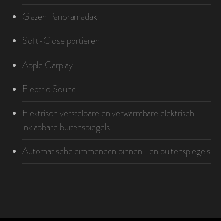
Glazen Panoramadak
Soft-Close portieren
Apple Carplay
Electric Sound
Elektrisch verstelbare en verwarmbare elektrisch
inklapbare buitenspiegels
Automatische dimmenden binnen- en buitenspiegels