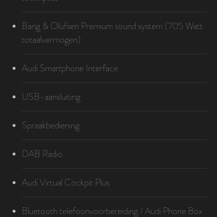
Bang & Olufsen Premium sound system (705 Watt
totaalvermogen)
Audi Smartphone Interface
USB-aansluiting
Spraakbediening
DAB Radio
Audi Virtual Cockpit Plus
Bluetooth telefoonvoorbereiding / Audi Phone Box