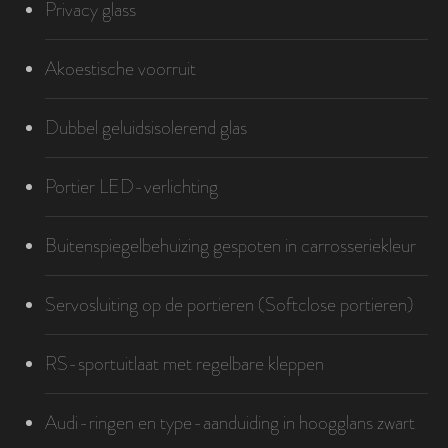
Privacy glass
Akoestische voorruit
Dubbel geluidsisolerend glas
Portier LED-verlichting
Buitenspiegelbehuizing gespoten in carrosseriekleur
Servosluiting op de portieren (Softclose portieren)
RS-sportuitlaat met regelbare kleppen
Audi-ringen en type-aanduiding in hoogglans zwart