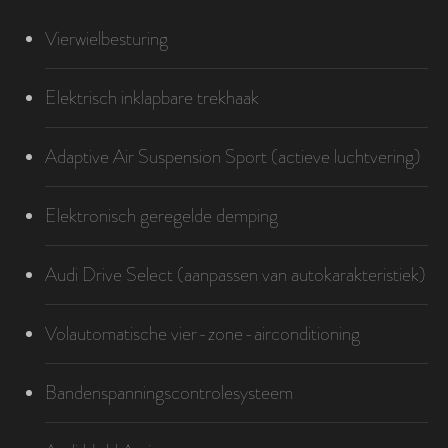
Vierwielbesturing
Elektrisch inklapbare trekhaak
Adaptive Air Suspension Sport (actieve luchtvering)
Elektronisch geregelde demping
Audi Drive Select (aanpassen van autokarakteristiek)
Volautomatische vier-zone-airconditioning
Bandenspanningscontrolesysteem