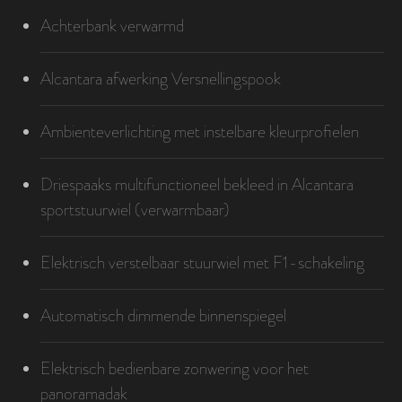
Achterbank verwarmd
Alcantara afwerking Versnellingspook
Ambienteverlichting met instelbare kleurprofielen
Driespaaks multifunctioneel bekleed in Alcantara
sportstuurwiel (verwarmbaar)
Elektrisch verstelbaar stuurwiel met F1-schakeling
Automatisch dimmende binnenspiegel
Elektrisch bedienbare zonwering voor het
panoramadak