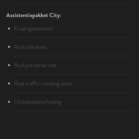
Assistentiepakket City:
Kruizingsassistent
Audi side assist
Audi pre sense rear
Rear traffic crossing assist
Uitstapwaarschuwing