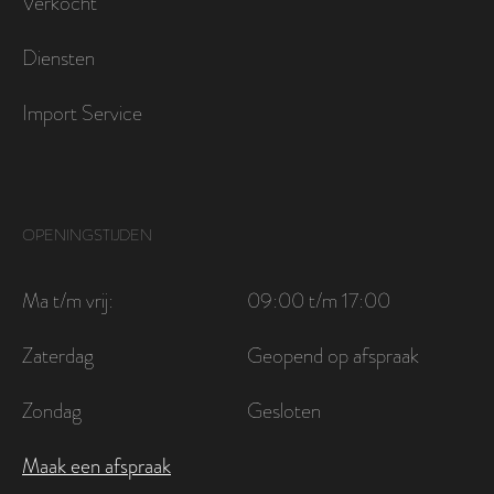
Verkocht
Diensten
Import Service
OPENINGSTIJDEN
Ma t/m vrij:
09:00 t/m 17:00
Zaterdag
Geopend op afspraak
Zondag
Gesloten
Maak een afspraak