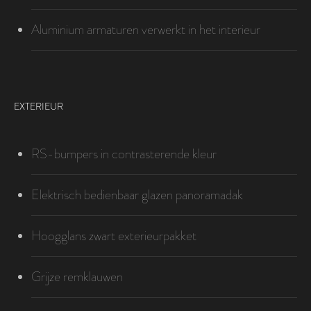
Aluminium armaturen verwerkt in het interieur
EXTERIEUR
RS-bumpers in contrasterende kleur
Elektrisch bedienbaar glazen panoramadak
Hoogglans zwart exterieurpakket
Grijze remklauwen