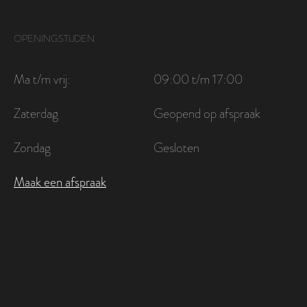
OPENINGSTIJDEN
Ma t/m vrij:
09:00 t/m 17:00
Zaterdag
Geopend op afspraak
Zondag
Gesloten
Maak een afspraak