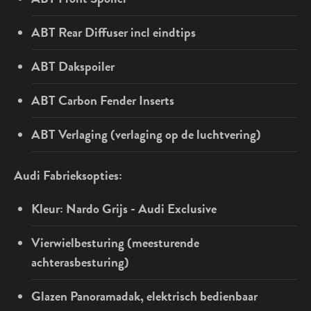
ABT Rear Diffuser incl eindtips
ABT Dakspoiler
ABT Carbon Fender Inserts
ABT Verlaging (verlaging op de luchtvering)
Audi Fabrieksopties:
Kleur: Nardo Grijs - Audi Exclusive
Vierwielbesturing (meesturende
achterasbesturing)
Glazen Panoramadak, elektrisch bedienbaar