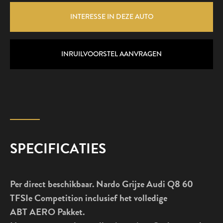
INTERESSE IN DEZE AUTO
INRUILVOORSTEL AANVRAGEN
SPECIFICATIES
Per direct beschikbaar. Nardo Grijze Audi Q8 60
TFSIe Competition inclusief het volledige
ABT AERO Pakket.