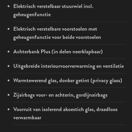
Elektrisch verstelbaar stuurwiel incl.
geheugenfunctie
Elektrisch verstelbare voorstoelen met
geheugenfunctie voor beide voorstoelen
Achterbank Plus (in delen neerklapbaar)
Uitgebreide interieurvoorverwarming en ventilatie
Warmtewerend glas, donker getint (privacy glass)
Zijairbags voor- en achterin, gordijnairbags
Voorruit van isolerend akoestich glas, draadloos
verwarmbaar