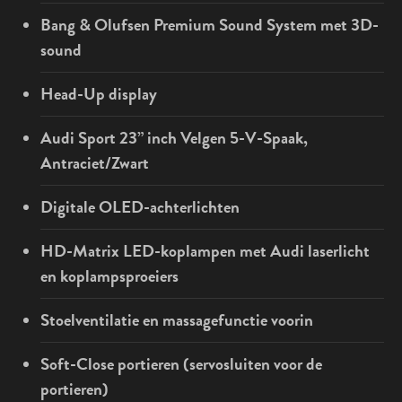
Bang & Olufsen Premium Sound System met 3D-
sound
Head-Up display
Audi Sport 23” inch Velgen 5-V-Spaak,
Antraciet/Zwart
Digitale OLED-achterlichten
HD-Matrix LED-koplampen met Audi laserlicht
en koplampsproeiers
Stoelventilatie en massagefunctie voorin
Soft-Close portieren (servosluiten voor de
portieren)