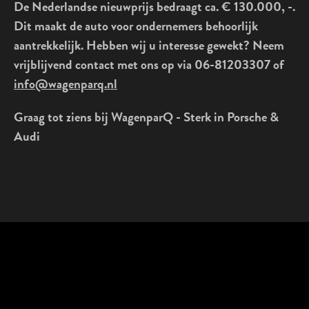
De Nederlandse nieuwprijs bedraagt ca. € 130.000, -.
Dit maakt de auto voor ondernemers behoorlijk
aantrekkelijk. Hebben wij u interesse gewekt? Neem
vrijblijvend contact met ons op via 06-81203307 of
info@wagenparq.nl
Graag tot ziens bij WagenparQ - Sterk in Porsche &
Audi