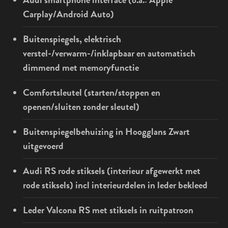
Carplay/Android Auto)
Buitenspiegels, elektrisch
verstel-/verwarm-/inklapbaar en automatisch
dimmend met memoryfunctie
Comfortsleutel (starten/stoppen en
openen/sluiten zonder sleutel)
Buitenspiegelbehuizing in Hoogglans Zwart
uitgevoerd
Audi RS rode stiksels (interieur afgewerkt met
rode stiksels) incl interieurdelen in leder bekleed
Leder Valcona RS met stiksels in ruitpatroon