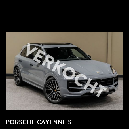
PORSCHE
CAYENNE S