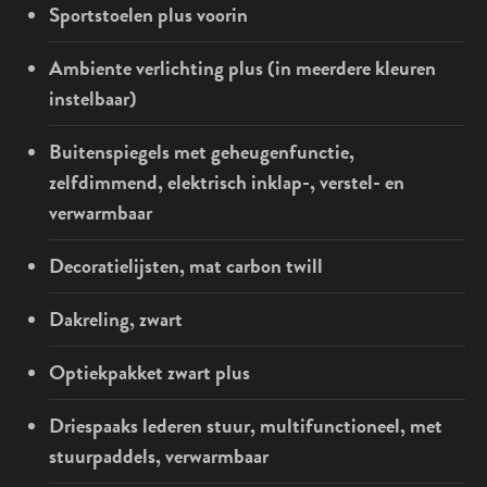
Sportstoelen plus voorin
Ambiente verlichting plus (in meerdere kleuren
instelbaar)
Buitenspiegels met geheugenfunctie,
zelfdimmend, elektrisch inklap-, verstel- en
verwarmbaar
Decoratielijsten, mat carbon twill
Dakreling, zwart
Optiekpakket zwart plus
Driespaaks lederen stuur, multifunctioneel, met
stuurpaddels, verwarmbaar