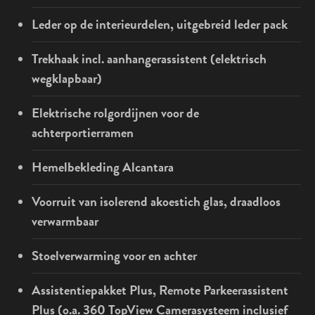
Leder op de interieurdelen, uitgebreid leder pack
Trekhaak incl. aanhangerassistent (elektrisch
wegklapbaar)
Elektrische rolgordijnen voor de
achterportierramen
Hemelbekleding Alcantara
Voorruit van isolerend akoestich glas, draadloos
verwarmbaar
Stoelverwarming voor en achter
Assistentiepakket Plus, Remote Parkeerassistent
Plus (o.a. 360 TopView Camerasysteem inclusief